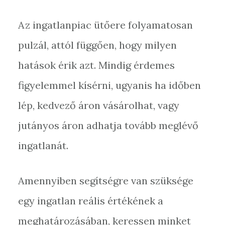
Az ingatlanpiac ütőere folyamatosan
pulzál, attól függően, hogy milyen
hatások érik azt. Mindig érdemes
figyelemmel kísérni, ugyanis ha időben
lép, kedvező áron vásárolhat, vagy
jutányos áron adhatja tovább meglévő
ingatlanát.
Amennyiben segítségre van szüksége
egy ingatlan reális értékének a
meghatározásában, keressen minket