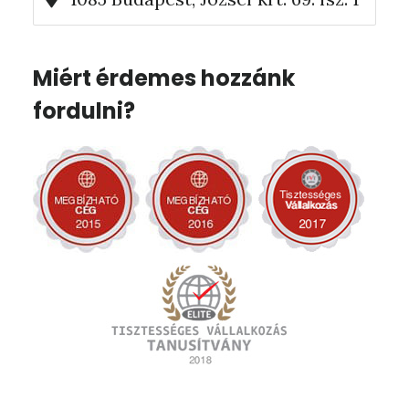
Miért érdemes hozzánk
fordulni?