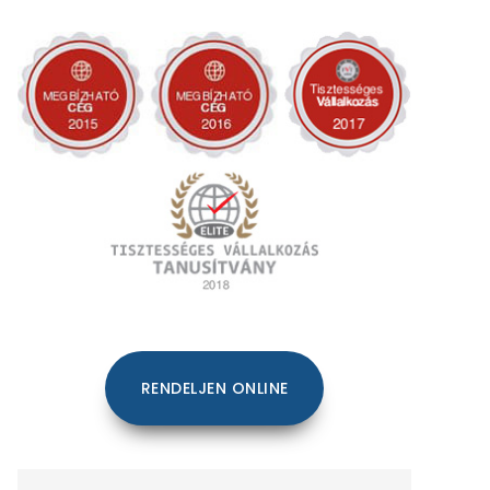
RENDELJEN ONLINE
Keresés