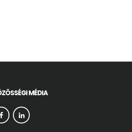
ZÖSSÉGI MÉDIA