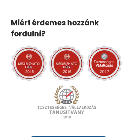
Miért érdemes hozzánk
fordulni?