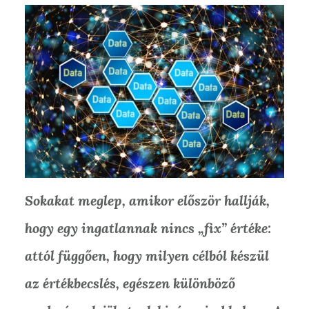
Sokakat meglep, amikor először hallják,
hogy egy ingatlannak nincs „fix” értéke:
attól függően, hogy milyen célból készül
az értékbecslés, egészen különböző