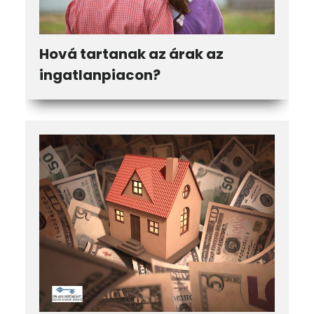
Hová tartanak az árak az
ingatlanpiacon?