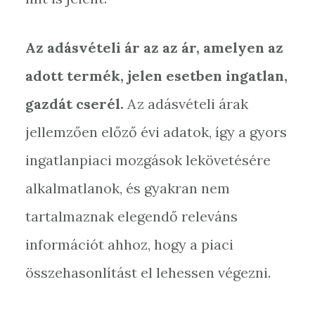
Az adásvételi ár az az ár, amelyen az
adott termék, jelen esetben ingatlan,
gazdát cserél.
Az adásvételi árak
jellemzően előző évi adatok, így a gyors
ingatlanpiaci mozgások lekövetésére
alkalmatlanok, és gyakran nem
tartalmaznak elegendő releváns
információt ahhoz, hogy a piaci
összehasonlítást el lehessen végezni.