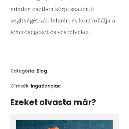
minden esetben kérje szakértő
segítségét, aki felméri és kontrollálja a
lehetőségeket és veszélyeket.
Kategória:
Blog
Címkék:
ingatlanpiac
Ezeket olvasta már?