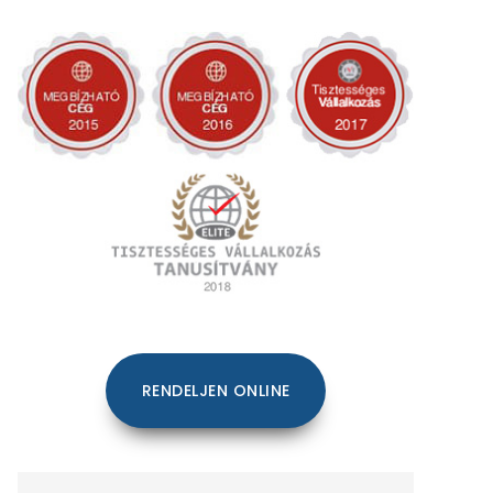
RENDELJEN ONLINE
Keresés