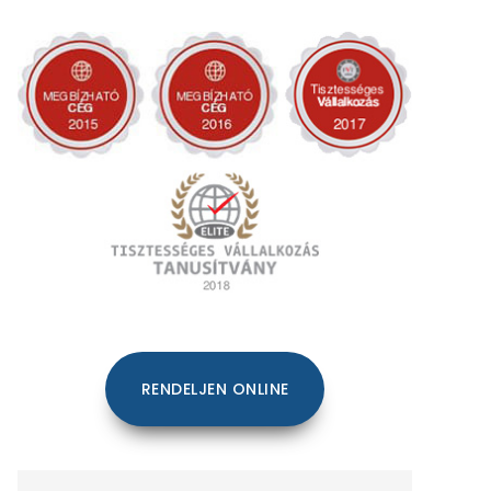
RENDELJEN ONLINE
Keresés