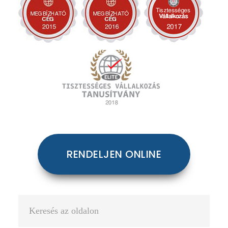
RENDELJEN ONLINE
Keresés
az