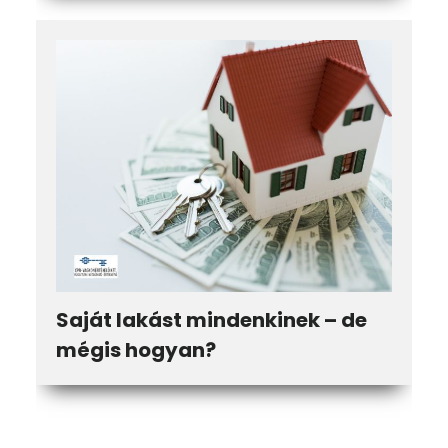
Saját lakást mindenkinek – de
mégis hogyan?