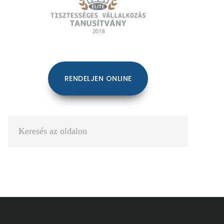
RENDELJEN ONLINE
Keresés
az
oldalon