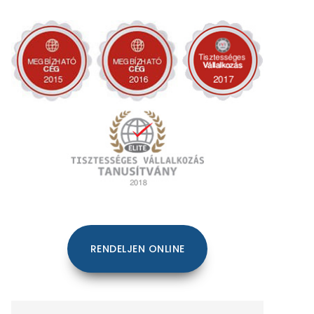
RENDELJEN ONLINE
Keresés